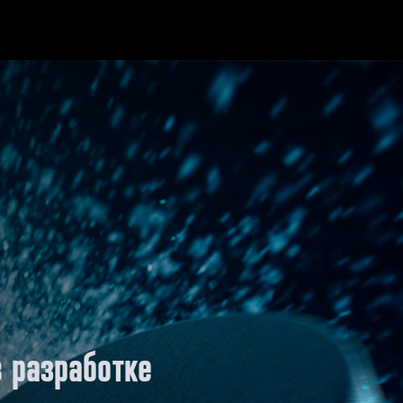
в разработке